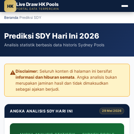
Live Draw HK Pools
HK
PORTAL DATA TERPERCAYA
Beranda
Prediksi SDY
Prediksi SDY Hari Ini 2026
Analisis statistik berbasis data historis Sydney Pools
Disclaimer:
Seluruh konten di halaman ini bersifat
⚠
informasi dan hiburan semata
. Angka analisis bukan
merupakan jaminan hasil dan tidak dimaksudkan
sebagai ajakan berjudi.
ANGKA ANALISIS SDY HARI INI
29 Mei 2026