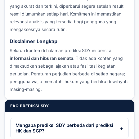
yang akurat dan terkini, diperbarui segera setelah result
resmi diumumkan setiap hari. Komitmen ini memastikan
relevansi analisis yang tersedia bagi pengguna yang
mengaksesnya secara rutin.
Disclaimer Lengkap
Seluruh konten di halaman prediksi SDY ini bersifat
informasi dan hiburan semata
. Tidak ada konten yang
dimaksudkan sebagai ajakan atau fasilitasi kegiatan
perjudian. Peraturan perjudian berbeda di setiap negara;
pengguna wajib mematuhi hukum yang berlaku di wilayah
masing-masing.
FAQ PREDIKSI SDY
Mengapa prediksi SDY berbeda dari prediksi
+
HK dan SGP?