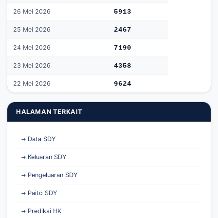
26 Mei 2026
5913
25 Mei 2026
2467
24 Mei 2026
7190
23 Mei 2026
4358
22 Mei 2026
9624
HALAMAN TERKAIT
Data SDY
Keluaran SDY
Pengeluaran SDY
Paito SDY
Prediksi HK