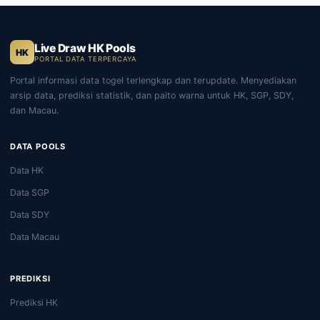
Live Draw HK Pools
HK
PORTAL DATA TERPERCAYA
Portal informasi data togel terlengkap dan terupdate. Menyediakan
arsip data, prediksi statistik, dan paito warna untuk HK, SGP, SDY,
dan Macau.
DATA POOLS
Data HK
Data SGP
Data SDY
Data Macau
PREDIKSI
Prediksi HK