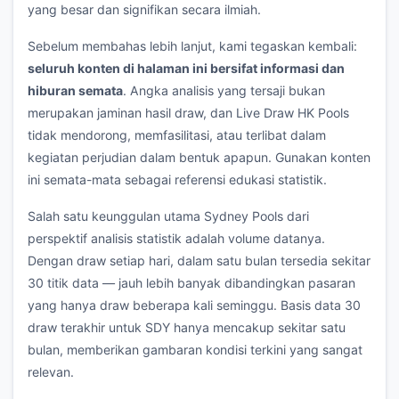
yang besar dan signifikan secara ilmiah.
Sebelum membahas lebih lanjut, kami tegaskan kembali:
seluruh konten di halaman ini bersifat informasi dan
hiburan semata
. Angka analisis yang tersaji bukan
merupakan jaminan hasil draw, dan Live Draw HK Pools
tidak mendorong, memfasilitasi, atau terlibat dalam
kegiatan perjudian dalam bentuk apapun. Gunakan konten
ini semata-mata sebagai referensi edukasi statistik.
Salah satu keunggulan utama Sydney Pools dari
perspektif analisis statistik adalah volume datanya.
Dengan draw setiap hari, dalam satu bulan tersedia sekitar
30 titik data — jauh lebih banyak dibandingkan pasaran
yang hanya draw beberapa kali seminggu. Basis data 30
draw terakhir untuk SDY hanya mencakup sekitar satu
bulan, memberikan gambaran kondisi terkini yang sangat
relevan.