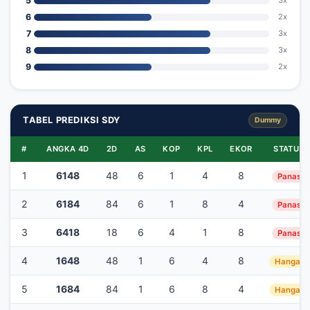
5
3x
6
2x
7
3x
8
3x
9
2x
TABEL PREDIKSI SDY
Dummy
#
ANGKA 4D
2D
AS
KOP
KPL
EKOR
STATUS
1
6148
48
6
1
4
8
Panas
2
6184
84
6
1
8
4
Panas
3
6418
18
6
4
1
8
Panas
4
1648
48
1
6
4
8
Hangat
5
1684
84
1
6
8
4
Hangat