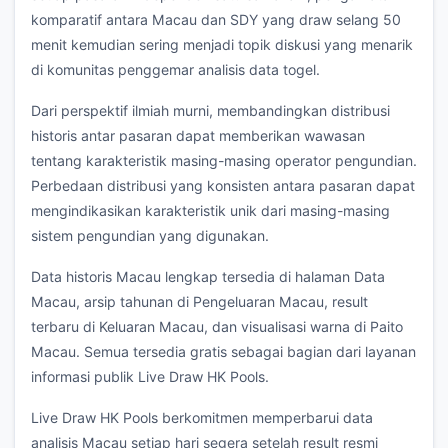
komparatif antara Macau dan SDY yang draw selang 50
menit kemudian sering menjadi topik diskusi yang menarik
di komunitas penggemar analisis data togel.
Dari perspektif ilmiah murni, membandingkan distribusi
historis antar pasaran dapat memberikan wawasan
tentang karakteristik masing-masing operator pengundian.
Perbedaan distribusi yang konsisten antara pasaran dapat
mengindikasikan karakteristik unik dari masing-masing
sistem pengundian yang digunakan.
Data historis Macau lengkap tersedia di halaman
Data
Macau
, arsip tahunan di
Pengeluaran Macau
, result
terbaru di
Keluaran Macau
, dan visualisasi warna di
Paito
Macau
. Semua tersedia gratis sebagai bagian dari layanan
informasi publik Live Draw HK Pools.
Live Draw HK Pools berkomitmen memperbarui data
analisis Macau setiap hari segera setelah result resmi