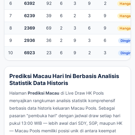
6
6392
92
6
3
9
2
Hangat
7
6239
39
6
2
3
9
Hangat
8
2369
69
2
3
6
9
Hangat
9
2936
36
2
9
3
6
Dingin
10
6923
23
6
9
2
3
Dingin
Prediksi Macau Hari Ini Berbasis Analisis
Statistik Data Historis
Halaman
Prediksi Macau
di Live Draw HK Pools
menyajikan rangkuman analisis statistik komprehensif
berbasis data historis keluaran Macau Pools. Sebagai
pasaran "pembuka hari" dengan jadwal draw setiap hari
pukul 13:00 WIB — lebih awal dari SDY, SGP, maupun HK
— Macau Pools memiliki posisi unik di antara keempat