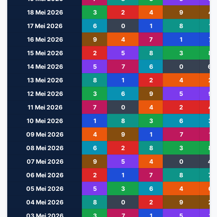
18 Mei 2026
3
2
4
9
49
17 Mei 2026
6
0
1
8
18
16 Mei 2026
9
4
7
1
71
15 Mei 2026
2
5
8
3
83
14 Mei 2026
5
7
6
0
60
13 Mei 2026
8
1
2
4
24
12 Mei 2026
3
6
9
5
95
11 Mei 2026
7
0
4
2
42
10 Mei 2026
1
8
3
6
36
09 Mei 2026
4
9
1
7
17
08 Mei 2026
6
2
8
3
83
07 Mei 2026
9
5
4
0
40
06 Mei 2026
2
1
7
8
78
05 Mei 2026
5
3
6
4
64
04 Mei 2026
8
0
2
9
29
03 Mei 2026
3
7
1
5
15