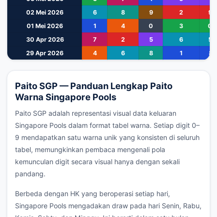
02 Mei 2026
6
8
9
2
92
01 Mei 2026
1
4
0
3
03
30 Apr 2026
7
2
5
6
56
29 Apr 2026
4
6
8
1
81
Paito SGP — Panduan Lengkap Paito
Warna Singapore Pools
Paito SGP adalah representasi visual data keluaran
Singapore Pools dalam format tabel warna. Setiap digit 0–
9 mendapatkan satu warna unik yang konsisten di seluruh
tabel, memungkinkan pembaca mengenali pola
kemunculan digit secara visual hanya dengan sekali
pandang.
Berbeda dengan HK yang beroperasi setiap hari,
Singapore Pools mengadakan draw pada hari Senin, Rabu,