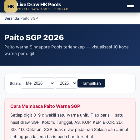
Live Draw HK Pools
HK
PORTAL DATA TOGEL LENGKAP
Beranda
Paito SGP
Paito SGP 2026
Paito warna Singapore Pools terlengkap — visualisasi 10 kode
warna per digit
Bulan:
Tampilkan
Cara Membaca Paito Warna SGP
Setiap digit 0–9 diwakili satu warna unik. Tiap baris = satu
hasil draw SGP. Kolom: Tanggal, AS, KOP, KEP, EKOR, 2D,
3D, 4D. Catatan: SGP tidak draw pada hari Selasa dan Jumat
sehingga ada jeda baris pada hari tersebut.