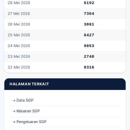
28 Mei 2026
5192
27 Mei 2026
7364
26 Mei 2026
3081
25 Mei 2026
6427
24 Mei 2026
9853
23 Mei 2026
2740
22 Mei 2026
8316
HALAMAN TERKAIT
Data SGP
Keluaran SGP
Pengeluaran SGP